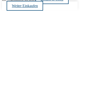
Weiter Einkaufen
Nach
oben