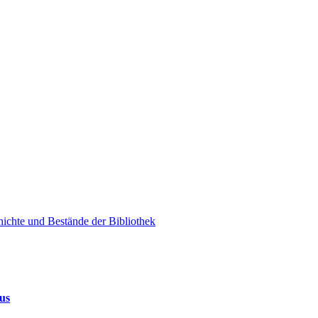
hichte und Bestände der Bibliothek
us